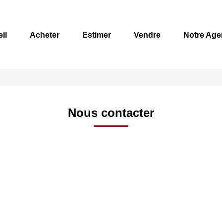
il
Acheter
Estimer
Vendre
Notre Age
Nous contacter