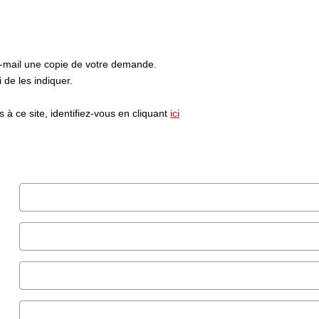
e-mail une copie de votre demande.
de les indiquer.
à ce site, identifiez-vous en cliquant
ici