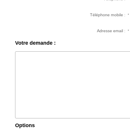
Téléphone mobile :
*
Adresse email :
*
Votre demande :
Options