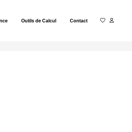
nce
Outils de Calcul
Contact