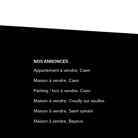
NOS ANNONCES
Appartement à vendre, Caen
Maison à vendre, Caen
Parking / box à vendre, Caen
Maison à vendre, Creully sur seulles
Maison à vendre, Saint sylvain
Maison à vendre, Bayeux