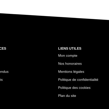
CES
LIENS UTILES
Mon compte
Nos honoraires
endus
Mentions légales
és
Politique de confidentialité
Politique des cookies
Plan du site