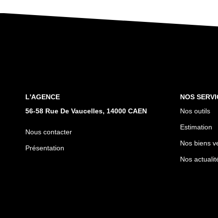
L'AGENCE
NOS SERVI
56-58 Rue De Vaucelles, 14000 CAEN
Nos outils
Estimation
Nous contacter
Nos biens v
Présentation
Nos actualit