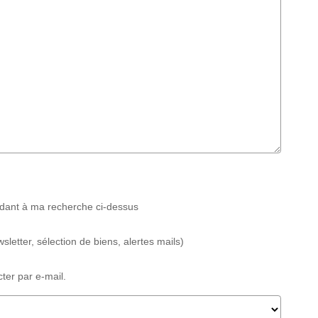
ndant à ma recherche ci-dessus
sletter, sélection de biens, alertes mails)
ter par e-mail.