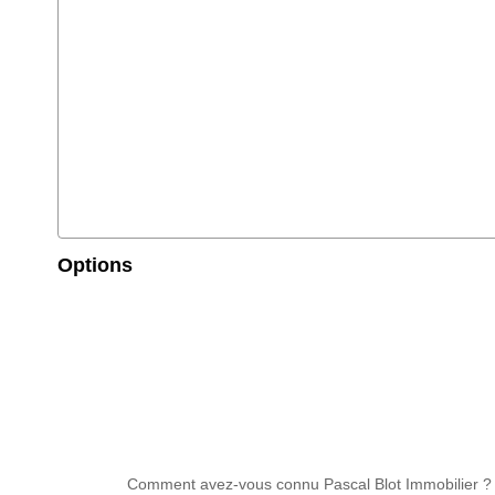
Options
Comment avez-vous connu Pascal Blot Immobilier ?