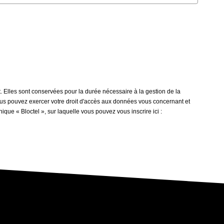
t. Elles sont conservées pour la durée nécessaire à la gestion de la
 vous pouvez exercer votre droit d'accès aux données vous concernant et
que « Bloctel », sur laquelle vous pouvez vous inscrire ici :