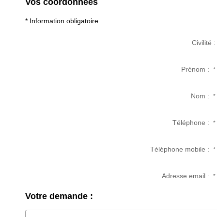
Vos coordonnées
* Information obligatoire
Civilité :
Prénom :
*
Nom :
*
Téléphone :
*
Téléphone mobile :
*
Adresse email :
*
Votre demande :