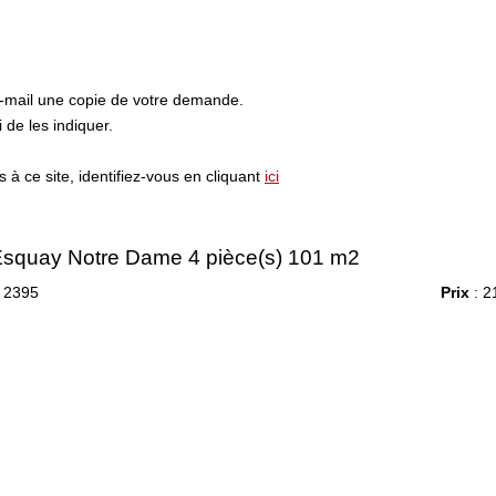
e-mail une copie de votre demande.
de les indiquer.
à ce site, identifiez-vous en cliquant
ici
squay Notre Dame 4 pièce(s) 101 m2
 2395
Prix
: 2