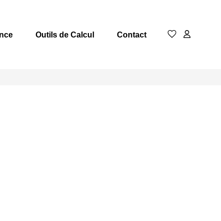
nce
Outils de Calcul
Contact