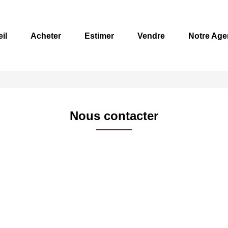
il
Acheter
Estimer
Vendre
Notre Age
Nous contacter