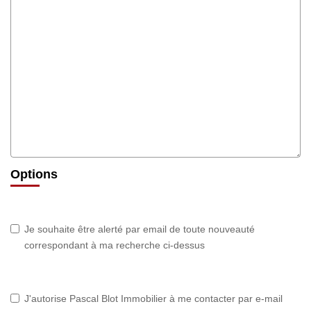
Options
Je souhaite être alerté par email de toute nouveauté
correspondant à ma recherche ci-dessus
J'autorise Pascal Blot Immobilier à me contacter par e-mail