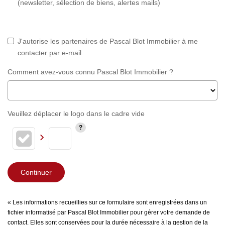
(newsletter, sélection de biens, alertes mails)
J'autorise les partenaires de Pascal Blot Immobilier à me
contacter par e-mail.
Comment avez-vous connu Pascal Blot Immobilier ?
Veuillez déplacer le logo dans le cadre vide
Continuer
« Les informations recueillies sur ce formulaire sont enregistrées dans un
fichier informatisé par Pascal Blot Immobilier pour gérer votre demande de
contact. Elles sont conservées pour la durée nécessaire à la gestion de la