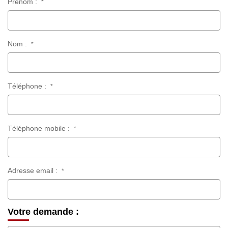
Prénom :
*
Nom :
*
Téléphone :
*
Téléphone mobile :
*
Adresse email :
*
Votre demande :