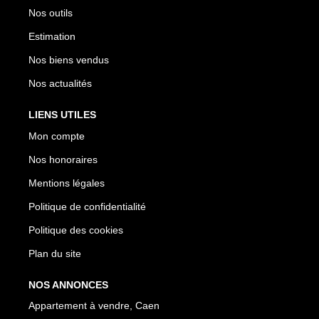
Nos outils
Estimation
Nos biens vendus
Nos actualités
LIENS UTILES
Mon compte
Nos honoraires
Mentions légales
Politique de confidentialité
Politique des cookies
Plan du site
NOS ANNONCES
Appartement à vendre, Caen