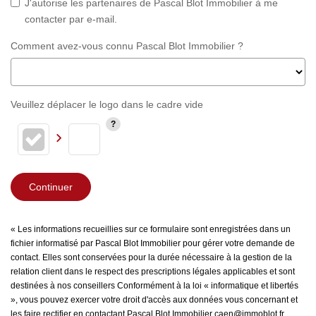
J'autorise les partenaires de Pascal Blot Immobilier à me
contacter par e-mail.
Comment avez-vous connu Pascal Blot Immobilier ?
Veuillez déplacer le logo dans le cadre vide
Continuer
« Les informations recueillies sur ce formulaire sont enregistrées dans un
fichier informatisé par Pascal Blot Immobilier pour gérer votre demande de
contact. Elles sont conservées pour la durée nécessaire à la gestion de la
relation client dans le respect des prescriptions légales applicables et sont
destinées à nos conseillers Conformément à la loi « informatique et libertés
», vous pouvez exercer votre droit d'accès aux données vous concernant et
les faire rectifier en contactant Pascal Blot Immobilier caen@immoblot.fr.