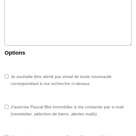
Options
Je souhaite être alerté par email de toute nouveauté
correspondant à ma recherche ci-dessus
J'autorise Pascal Blot Immobilier à me contacter par e-mail
(newsletter, sélection de biens, alertes mails)