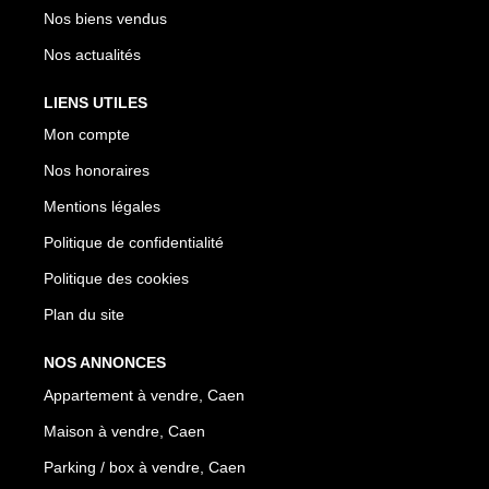
Nos biens vendus
Nos actualités
LIENS UTILES
Mon compte
Nos honoraires
Mentions légales
Politique de confidentialité
Politique des cookies
Plan du site
NOS ANNONCES
Appartement à vendre, Caen
Maison à vendre, Caen
Parking / box à vendre, Caen