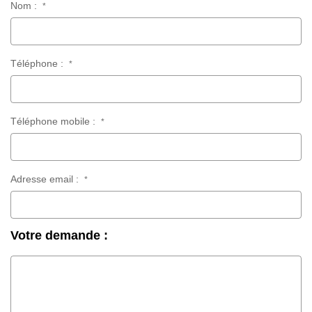
Nom :
*
Téléphone :
*
Téléphone mobile :
*
Adresse email :
*
Votre demande :