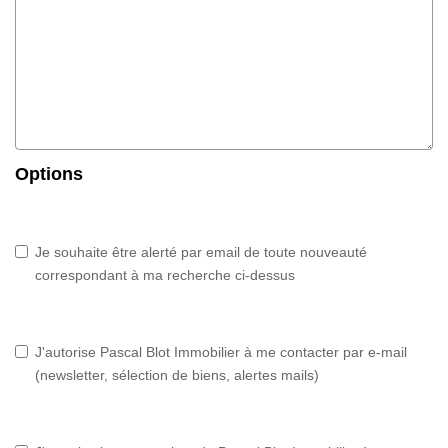
Options
Je souhaite être alerté par email de toute nouveauté
correspondant à ma recherche ci-dessus
J'autorise Pascal Blot Immobilier à me contacter par e-mail
(newsletter, sélection de biens, alertes mails)