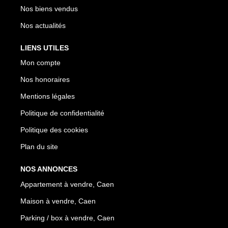
Nos biens vendus
Nos actualités
LIENS UTILES
Mon compte
Nos honoraires
Mentions légales
Politique de confidentialité
Politique des cookies
Plan du site
NOS ANNONCES
Appartement à vendre, Caen
Maison à vendre, Caen
Parking / box à vendre, Caen