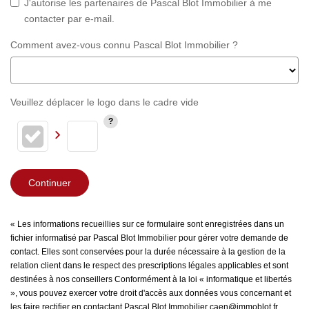
J'autorise les partenaires de Pascal Blot Immobilier à me
contacter par e-mail.
Comment avez-vous connu Pascal Blot Immobilier ?
Veuillez déplacer le logo dans le cadre vide
Continuer
« Les informations recueillies sur ce formulaire sont enregistrées dans un
fichier informatisé par Pascal Blot Immobilier pour gérer votre demande de
contact. Elles sont conservées pour la durée nécessaire à la gestion de la
relation client dans le respect des prescriptions légales applicables et sont
destinées à nos conseillers Conformément à la loi « informatique et libertés
», vous pouvez exercer votre droit d'accès aux données vous concernant et
les faire rectifier en contactant Pascal Blot Immobilier caen@immoblot.fr.