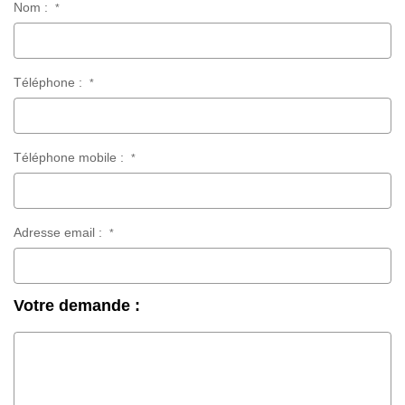
Nom :
*
Téléphone :
*
Téléphone mobile :
*
Adresse email :
*
Votre demande :