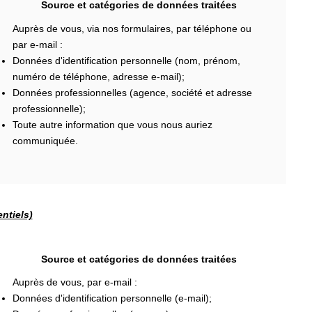
Source et catégories de données traitées
Auprès de vous, via nos formulaires, par téléphone ou
par e-mail :
Données d'identification personnelle (nom, prénom,
numéro de téléphone, adresse e-mail);
Données professionnelles (agence, société et adresse
professionnelle);
Toute autre information que vous nous auriez
communiquée.
ntiels)
Source et catégories de données traitées
Auprès de vous, par e-mail :
Données d'identification personnelle (e-mail);