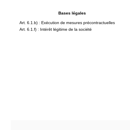
Bases légales
Art. 6.1.b) : Exécution de mesures précontractuelles
Art. 6.1.f) : Intérêt légitime de la société