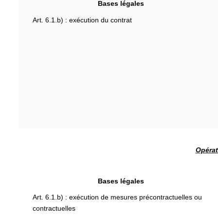
Bases légales
Art. 6.1.b) : exécution du contrat
Opérat
Bases légales
Art. 6.1.b) : exécution de mesures précontractuelles ou
contractuelles