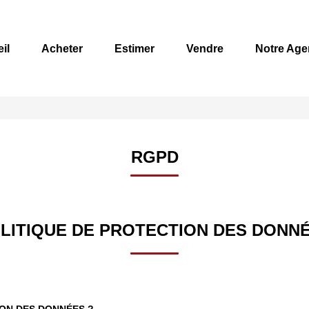
il
Acheter
Estimer
Vendre
Notre Age
RGPD
LITIQUE DE PROTECTION DES DONN