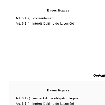
Bases légales
Art. 6.1.a) : consentement
Art. 6.1.f) : Intérêt légitime de la société
Opérati
Bases légales
Art. 6.1.c) : respect d'une obligation légale
Art. 6.1.f) : Intérêt légitime de la société