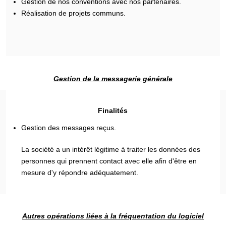
Gestion de nos conventions avec nos partenaires.
Réalisation de projets communs.
Gestion de la messagerie générale
Finalités
Gestion des messages reçus.
La société a un intérêt légitime à traiter les données des
personnes qui prennent contact avec elle afin d'être en
mesure d'y répondre adéquatement.
Autres opérations liées à la fréquentation du logiciel