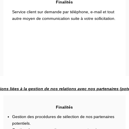
Finalités
Service client sur demande par téléphone, e-mail et tout
autre moyen de communication suite à votre sollicitation.
ions liées à la gestion de nos relations avec nos partenaires (pote
Finalités
Gestion des procédures de sélection de nos partenaires
potentiels.