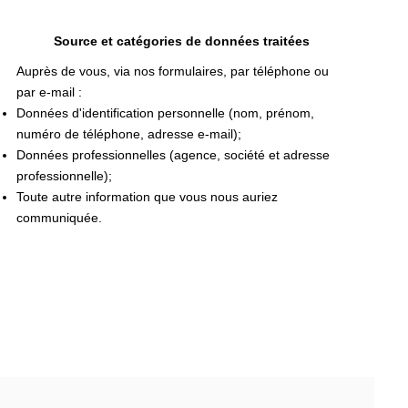
Source et catégories de données traitées
Auprès de vous, via nos formulaires, par téléphone ou
par e-mail :
Données d'identification personnelle (nom, prénom,
numéro de téléphone, adresse e-mail);
Données professionnelles (agence, société et adresse
professionnelle);
Toute autre information que vous nous auriez
communiquée.