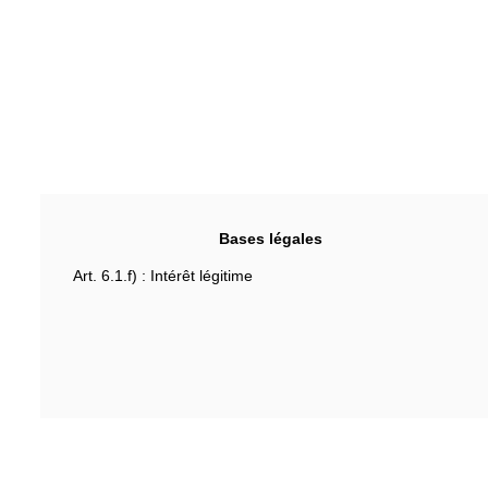
Bases légales
Art. 6.1.f) : Intérêt légitime