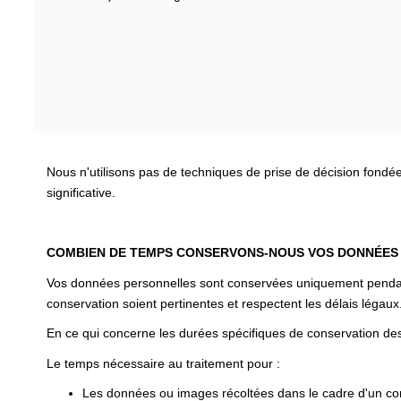
Nous n'utilisons pas de techniques de prise de décision fondé
significative.
COMBIEN DE TEMPS CONSERVONS-NOUS VOS DONNÉES
Vos données personnelles sont conservées uniquement pendant l
conservation soient pertinentes et respectent les délais légaux
En ce qui concerne les durées spécifiques de conservation des
Le temps nécessaire au traitement pour :
Les données ou images récoltées dans le cadre d'un cont