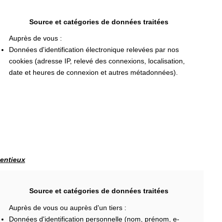
Source et catégories de données traitées
Auprès de vous :
Données d'identification électronique relevées par nos
cookies (adresse IP, relevé des connexions, localisation,
date et heures de connexion et autres métadonnées).
tentieux
Source et catégories de données traitées
Auprès de vous ou auprès d'un tiers :
Données d'identification personnelle (nom, prénom, e-