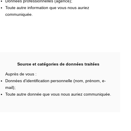
Données professionnelles (agence);
Toute autre information que vous nous auriez
communiquée.
Source et catégories de données traitées
Auprès de vous :
Données d'identification personnelle (nom, prénom, e-
mail);
Toute autre donnée que vous nous auriez communiquée.