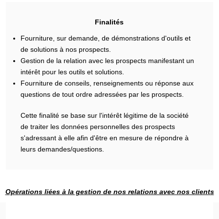
Finalités
Fourniture, sur demande, de démonstrations d'outils et
de solutions à nos prospects.
Gestion de la relation avec les prospects manifestant un
intérêt pour les outils et solutions.
Fourniture de conseils, renseignements ou réponse aux
questions de tout ordre adressées par les prospects.
Cette finalité se base sur l'intérêt légitime de la société
de traiter les données personnelles des prospects
s'adressant à elle afin d'être en mesure de répondre à
leurs demandes/questions.
Opérations liées à la gestion de nos relations avec nos clients