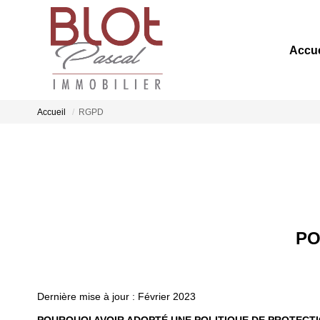
Accue
Accueil
RGPD
PO
Dernière mise à jour : Février 2023