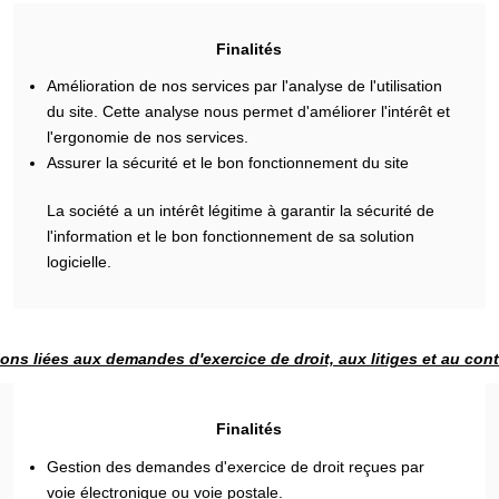
Finalités
Amélioration de nos services par l'analyse de l'utilisation
du site. Cette analyse nous permet d'améliorer l'intérêt et
l'ergonomie de nos services.
Assurer la sécurité et le bon fonctionnement du site
La société a un intérêt légitime à garantir la sécurité de
l'information et le bon fonctionnement de sa solution
logicielle.
ons liées aux demandes d'exercice de droit, aux litiges et au con
Finalités
Gestion des demandes d'exercice de droit reçues par
voie électronique ou voie postale.