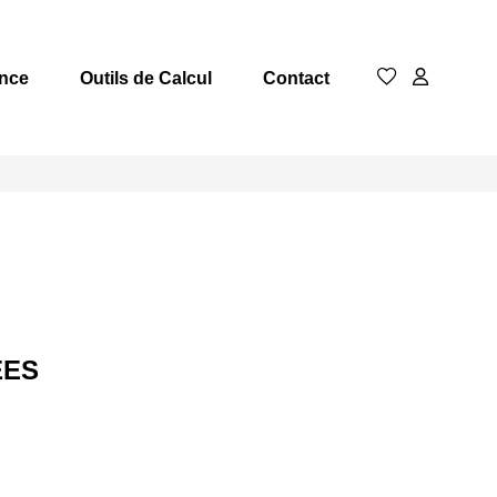
nce
Outils de Calcul
Contact
ÉES