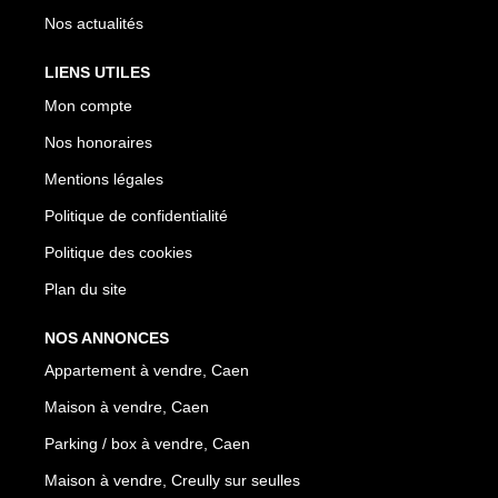
Nos actualités
LIENS UTILES
Mon compte
Nos honoraires
Mentions légales
Politique de confidentialité
Politique des cookies
Plan du site
NOS ANNONCES
Appartement à vendre, Caen
Maison à vendre, Caen
Parking / box à vendre, Caen
Maison à vendre, Creully sur seulles