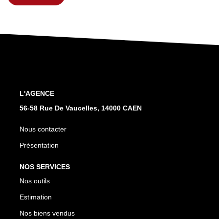
L'AGENCE
56-58 Rue De Vaucelles, 14000 CAEN
Nous contacter
Présentation
NOS SERVICES
Nos outils
Estimation
Nos biens vendus