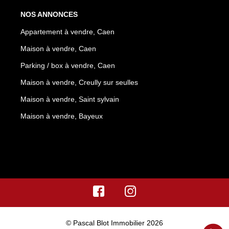
NOS ANNONCES
Appartement à vendre, Caen
Maison à vendre, Caen
Parking / box à vendre, Caen
Maison à vendre, Creully sur seulles
Maison à vendre, Saint sylvain
Maison à vendre, Bayeux
© Pascal Blot Immobilier 2026