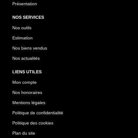
Présentation
NOS SERVICES
Nos outils
Estimation
Nos biens vendus
Nos actualités
LIENS UTILES
Mon compte
Nos honoraires
Mentions légales
Politique de confidentialité
Politique des cookies
Plan du site