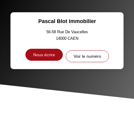
Pascal Blot Immobilier
56-58 Rue De Vaucelles
14000
CAEN
Nous écrire
Voir le numéro