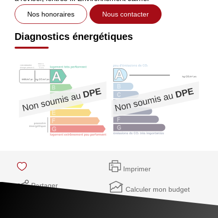
Nos honoraires
Nous contacter
Diagnostics énergétiques
Imprimer
Partager
Calculer mon budget