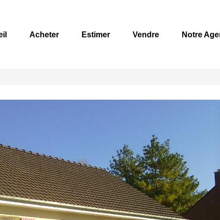
il
Acheter
Estimer
Vendre
Notre Age