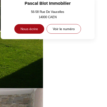
Pascal Blot Immobilier
56-58 Rue De Vaucelles
14000
CAEN
Nous écrire
Voir le numéro