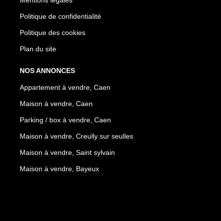
Politique de confidentialité
Politique des cookies
Plan du site
NOS ANNONCES
Appartement à vendre, Caen
Maison à vendre, Caen
Parking / box à vendre, Caen
Maison à vendre, Creully sur seulles
Maison à vendre, Saint sylvain
Maison à vendre, Bayeux