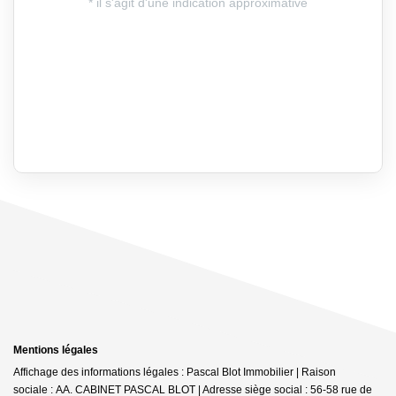
Mentions légales
Affichage des informations légales : Pascal Blot Immobilier | Raison
sociale : AA. CABINET PASCAL BLOT | Adresse siège social : 56-58 rue de