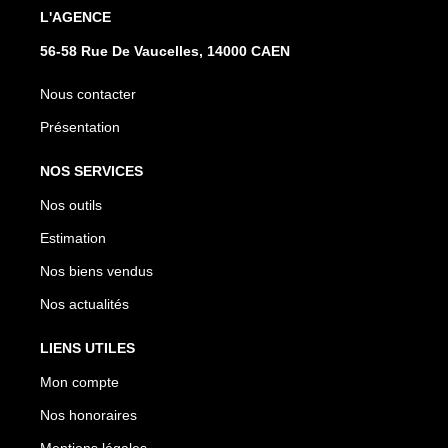
L'AGENCE
56-58 Rue De Vaucelles, 14000 CAEN
Nous contacter
Présentation
NOS SERVICES
Nos outils
Estimation
Nos biens vendus
Nos actualités
LIENS UTILES
Mon compte
Nos honoraires
Mentions légales