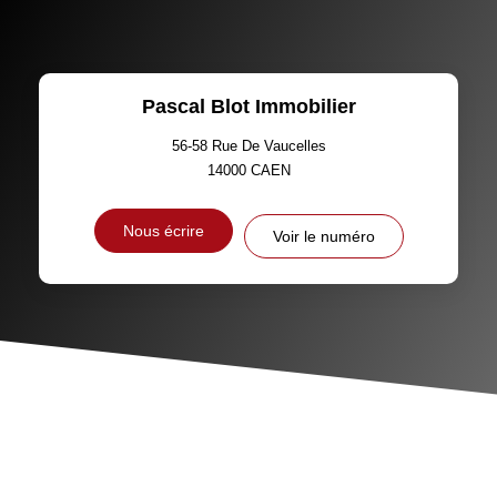
Pascal Blot Immobilier
56-58 Rue De Vaucelles
14000
CAEN
Nous écrire
Voir le numéro