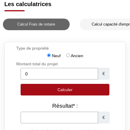
Les calculatrices
Calcul Frais de notaire
Calcul capacité d'empr