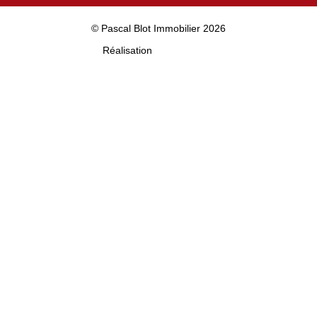
© Pascal Blot Immobilier 2026
Réalisation