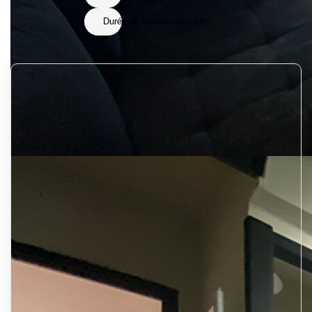
Durée de remboursements