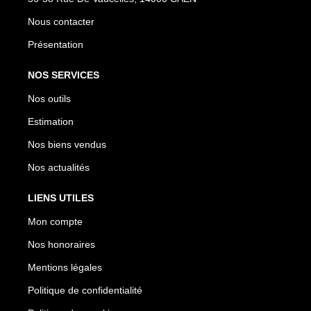
Nous contacter
Présentation
NOS SERVICES
Nos outils
Estimation
Nos biens vendus
Nos actualités
LIENS UTILES
Mon compte
Nos honoraires
Mentions légales
Politique de confidentialité