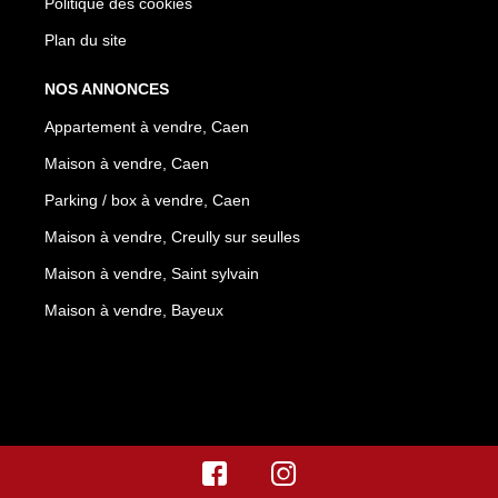
Politique des cookies
Plan du site
NOS ANNONCES
Appartement à vendre, Caen
Maison à vendre, Caen
Parking / box à vendre, Caen
Maison à vendre, Creully sur seulles
Maison à vendre, Saint sylvain
Maison à vendre, Bayeux