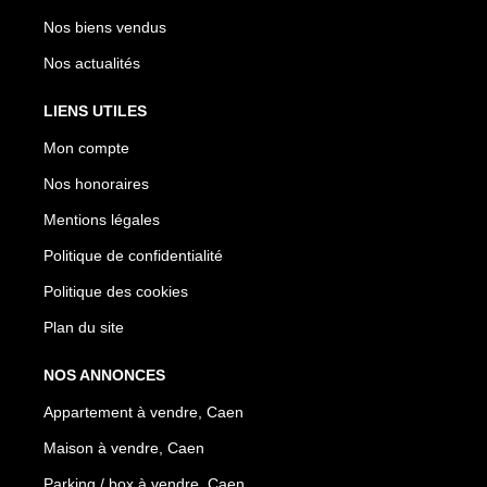
Nos biens vendus
Nos actualités
LIENS UTILES
Mon compte
Nos honoraires
Mentions légales
Politique de confidentialité
Politique des cookies
Plan du site
NOS ANNONCES
Appartement à vendre, Caen
Maison à vendre, Caen
Parking / box à vendre, Caen