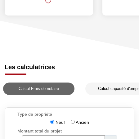
Les calculatrices
Calcul Frais de notaire
Calcul capacité d'empr