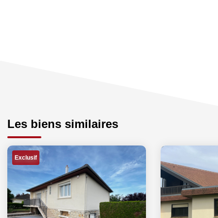
Les biens similaires
Exclusif