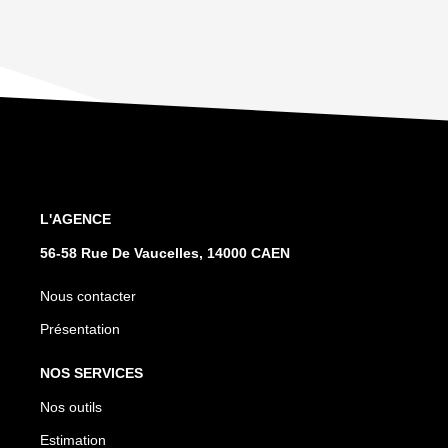
L'AGENCE
56-58 Rue De Vaucelles, 14000 CAEN
Nous contacter
Présentation
NOS SERVICES
Nos outils
Estimation