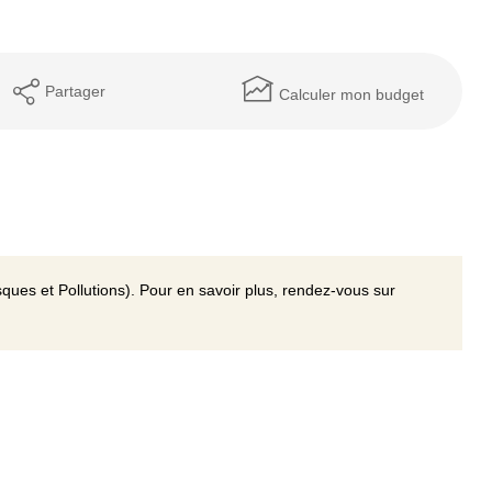
Partager
Calculer mon budget
ques et Pollutions). Pour en savoir plus, rendez-vous sur