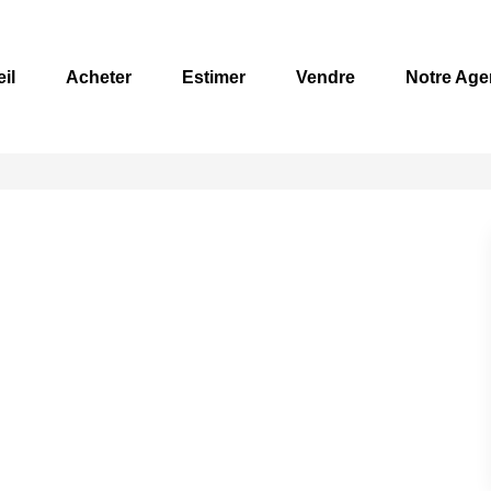
il
Acheter
Estimer
Vendre
Notre Age