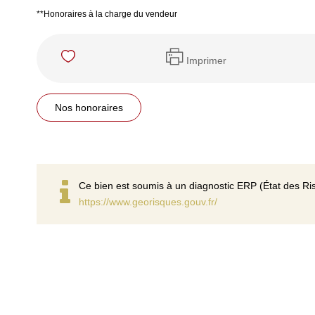
**
Honoraires à la charge du vendeur
Imprimer
Nos honoraires
Ce bien est soumis à un diagnostic ERP (État des Ris
https://www.georisques.gouv.fr/