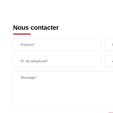
Nous contacter
Prénom*
N° de téléphone*
Message*