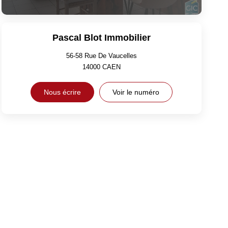
Pascal Blot Immobilier
56-58 Rue De Vaucelles
14000
CAEN
Nous écrire
Voir le numéro