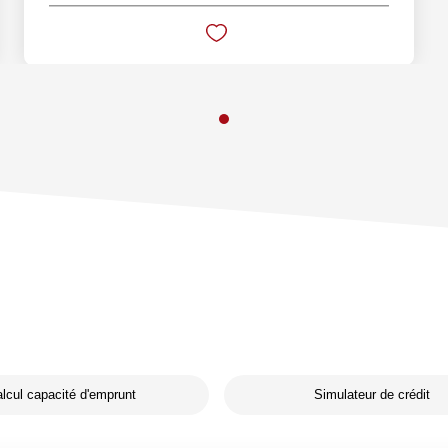
lcul capacité d'emprunt
Simulateur de crédit