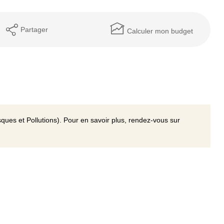
Partager
Calculer mon budget
ques et Pollutions). Pour en savoir plus, rendez-vous sur