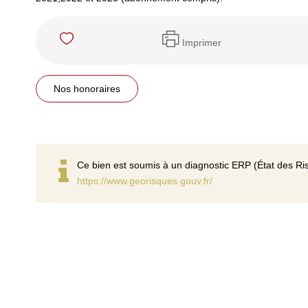
Imprimer
Nos honoraires
Ce bien est soumis à un diagnostic ERP (État des Ris
https://www.georisques.gouv.fr/