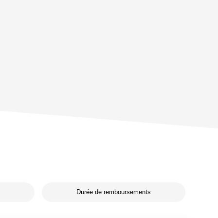
Durée de remboursements