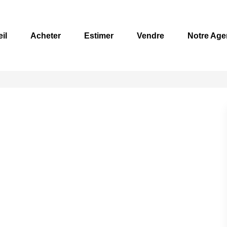
il
Acheter
Estimer
Vendre
Notre Age