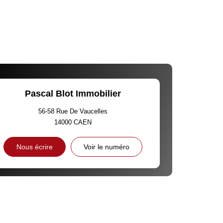
Pascal Blot Immobilier
56-58 Rue De Vaucelles
14000
CAEN
Nous écrire
Voir le numéro