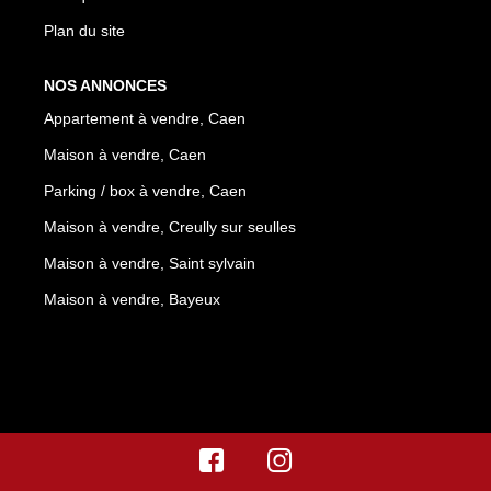
Plan du site
NOS ANNONCES
Appartement à vendre, Caen
Maison à vendre, Caen
Parking / box à vendre, Caen
Maison à vendre, Creully sur seulles
Maison à vendre, Saint sylvain
Maison à vendre, Bayeux