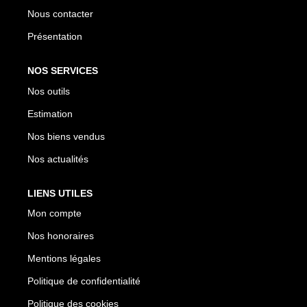
Nous contacter
Présentation
NOS SERVICES
Nos outils
Estimation
Nos biens vendus
Nos actualités
LIENS UTILES
Mon compte
Nos honoraires
Mentions légales
Politique de confidentialité
Politique des cookies