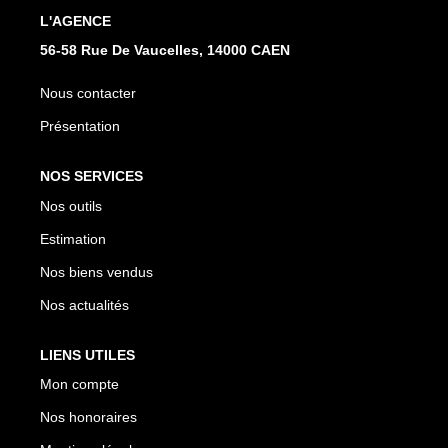
L'AGENCE
56-58 Rue De Vaucelles, 14000 CAEN
Nous contacter
Présentation
NOS SERVICES
Nos outils
Estimation
Nos biens vendus
Nos actualités
LIENS UTILES
Mon compte
Nos honoraires