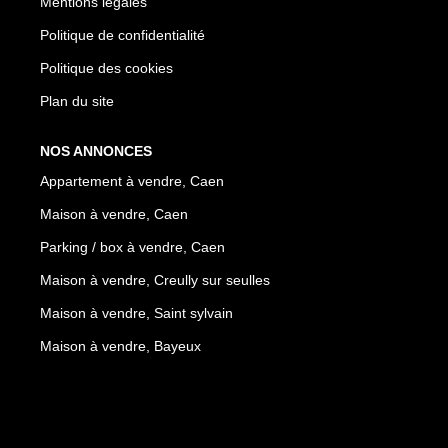
Mentions légales
Politique de confidentialité
Politique des cookies
Plan du site
NOS ANNONCES
Appartement à vendre, Caen
Maison à vendre, Caen
Parking / box à vendre, Caen
Maison à vendre, Creully sur seulles
Maison à vendre, Saint sylvain
Maison à vendre, Bayeux