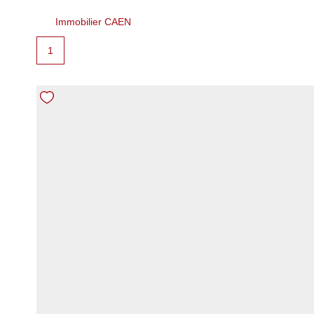
Immobilier CAEN
1