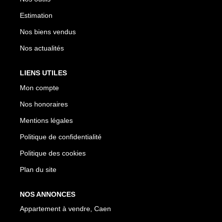
Estimation
Nos biens vendus
Nos actualités
LIENS UTILES
Mon compte
Nos honoraires
Mentions légales
Politique de confidentialité
Politique des cookies
Plan du site
NOS ANNONCES
Appartement à vendre, Caen