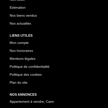
Estimation
Nos biens vendus
Nos actualités
LIENS UTILES
Mon compte
Nos honoraires
Mentions légales
Politique de confidentialité
Politique des cookies
Plan du site
NOS ANNONCES
Appartement à vendre, Caen