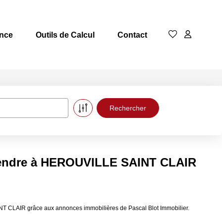
nce
Outils de Calcul
Contact
vendre à HEROUVILLE SAINT CLAIR
T CLAIR grâce aux annonces immobilières de Pascal Blot Immobilier.