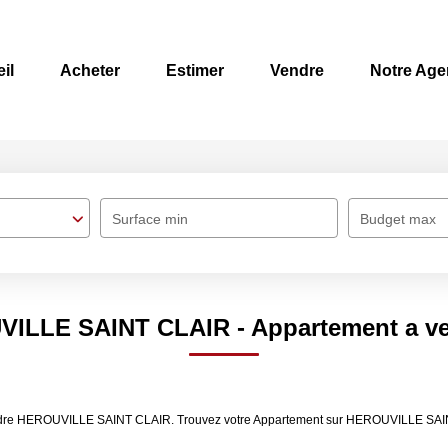
il
Acheter
Estimer
Vendre
Notre Age
Surface min
Budget max
UVILLE SAINT CLAIR - Appartement a 
vendre HEROUVILLE SAINT CLAIR. Trouvez votre Appartement sur HEROUVILLE SAIN