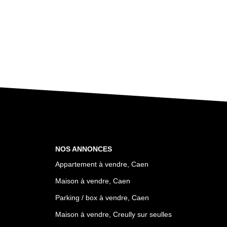
NOS ANNONCES
Appartement à vendre, Caen
Maison à vendre, Caen
Parking / box à vendre, Caen
Maison à vendre, Creully sur seulles