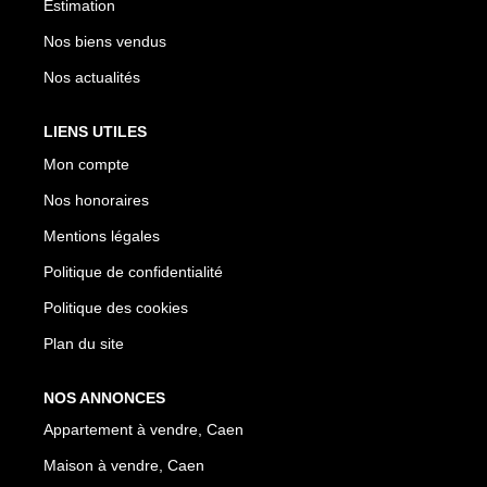
Estimation
Nos biens vendus
Nos actualités
LIENS UTILES
Mon compte
Nos honoraires
Mentions légales
Politique de confidentialité
Politique des cookies
Plan du site
NOS ANNONCES
Appartement à vendre, Caen
Maison à vendre, Caen