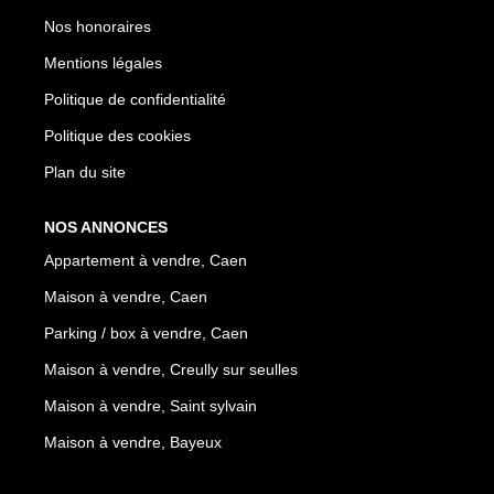
Nos honoraires
Mentions légales
Politique de confidentialité
Politique des cookies
Plan du site
NOS ANNONCES
Appartement à vendre, Caen
Maison à vendre, Caen
Parking / box à vendre, Caen
Maison à vendre, Creully sur seulles
Maison à vendre, Saint sylvain
Maison à vendre, Bayeux