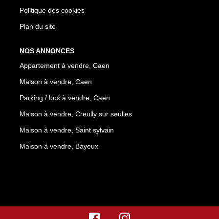
Politique des cookies
Plan du site
NOS ANNONCES
Appartement à vendre, Caen
Maison à vendre, Caen
Parking / box à vendre, Caen
Maison à vendre, Creully sur seulles
Maison à vendre, Saint sylvain
Maison à vendre, Bayeux