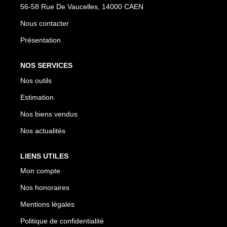
56-58 Rue De Vaucelles, 14000 CAEN
Nous contacter
Présentation
NOS SERVICES
Nos outils
Estimation
Nos biens vendus
Nos actualités
LIENS UTILES
Mon compte
Nos honoraires
Mentions légales
Politique de confidentialité